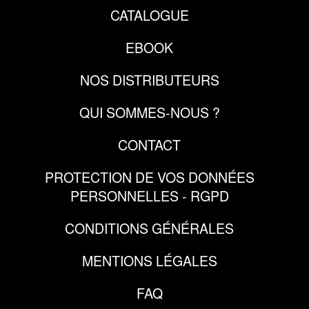
CATALOGUE
EBOOK
NOS DISTRIBUTEURS
QUI SOMMES-NOUS ?
CONTACT
PROTECTION DE VOS DONNÉES
PERSONNELLES - RGPD
CONDITIONS GÉNÉRALES
MENTIONS LÉGALES
FAQ