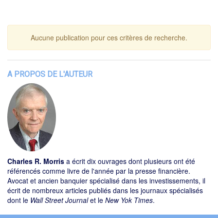
Aucune publication pour ces critères de recherche.
A PROPOS DE L'AUTEUR
Charles R. Morris
a écrit dix ouvrages dont plusieurs ont été
référencés comme livre de l'année par la presse financière.
Avocat et ancien banquier spécialisé dans les investissements, il
écrit de nombreux articles publiés dans les journaux spécialisés
dont le
Wall Street Journal
et le
New Yok Times
.