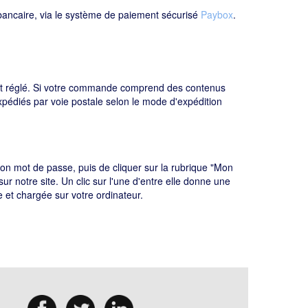
bancaire, via le système de paiement sécurisé
Paybox
.
ant réglé. Si votre commande comprend des contenus
pédiés par voie postale selon le mode d'expédition
t son mot de passe, puis de cliquer sur la rubrique "Mon
notre site. Un clic sur l'une d'entre elle donne une
et chargée sur votre ordinateur.