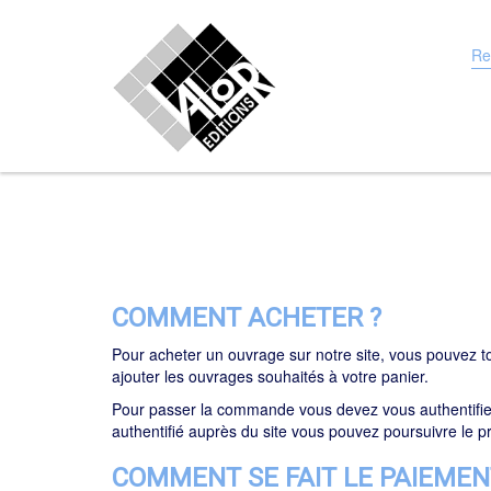
Re
su
le
sit
COMMENT ACHETER ?
Pour acheter un ouvrage sur notre site, vous pouvez t
ajouter les ouvrages souhaités à votre panier.
Pour passer la commande vous devez vous authentifie
authentifié auprès du site vous pouvez poursuivre le p
COMMENT SE FAIT LE PAIEMEN