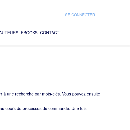
SE CONNECTER
AUTEURS
EBOOKS
CONTACT
der à une recherche par mots-clés. Vous pouvez ensuite
e au cours du processus de commande. Une fois