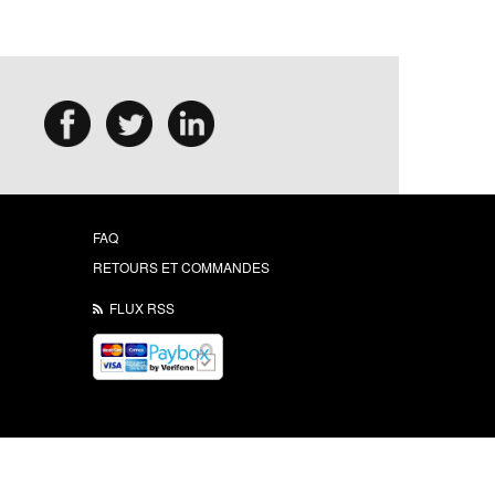
FAQ
RETOURS ET COMMANDES
FLUX RSS