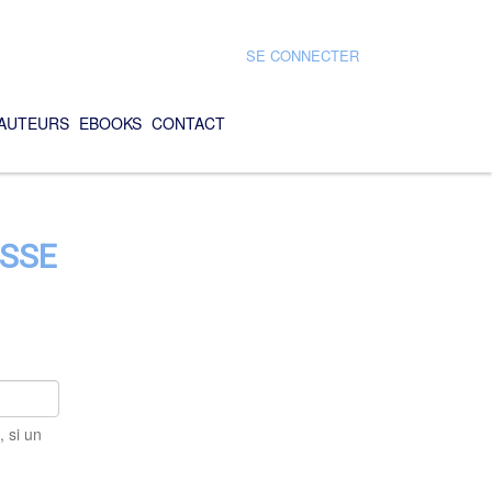
SE CONNECTER
AUTEURS
EBOOKS
CONTACT
ASSE
 si un