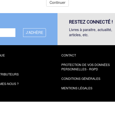
Continuer
RESTEZ CONNECTÉ !
Livres à paraitre, actualité,
articles, etc.
GUE
CONTACT
PROTECTION DE VOS DONNÉES
PERSONNELLES - RGPD
TRIBUTEURS
CONDITIONS GÉNÉRALES
MES-NOUS ?
MENTIONS LÉGALES