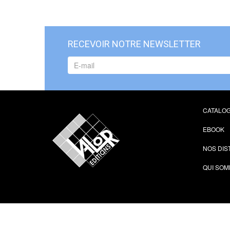
RECEVOIR NOTRE NEWSLETTER
CATALO
EBOOK
NOS DIS
QUI SOM