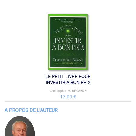
LE PETIT LIVRE POUR
INVESTIR À BON PRIX
Christopher H. BROWNE
17,90 €
A PROPOS DE L'AUTEUR