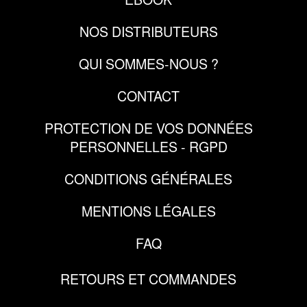
NOS DISTRIBUTEURS
QUI SOMMES-NOUS ?
CONTACT
PROTECTION DE VOS DONNÉES
PERSONNELLES - RGPD
CONDITIONS GÉNÉRALES
MENTIONS LÉGALES
FAQ
RETOURS ET COMMANDES