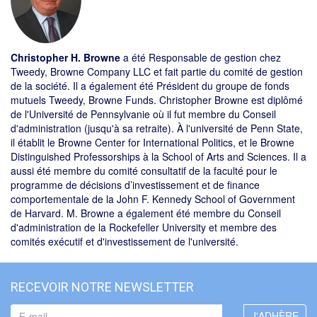
Christopher H. Browne
a été Responsable de gestion chez
Tweedy, Browne Company LLC et fait partie du comité de gestion
de la société. Il a également été Président du groupe de fonds
mutuels Tweedy, Browne Funds. Christopher Browne est diplômé
de l'Université de Pennsylvanie où il fut membre du Conseil
d'administration (jusqu'à sa retraite). À l'université de Penn State,
il établit le Browne Center for International Politics, et le Browne
Distinguished Professorships à la School of Arts and Sciences. Il a
aussi été membre du comité consultatif de la faculté pour le
programme de décisions d’investissement et de finance
comportementale de la John F. Kennedy School of Government
de Harvard. M. Browne a également été membre du Conseil
d'administration de la Rockefeller University et membre des
comités exécutif et d'investissement de l'université.
RECEVOIR NOTRE NEWSLETTER