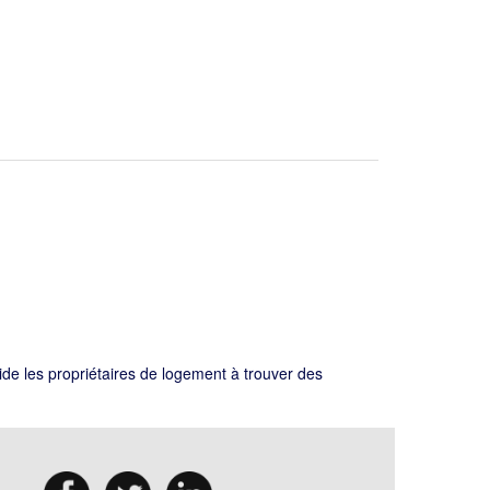
 aide les propriétaires de logement à trouver des