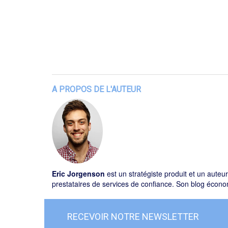
A PROPOS DE L'AUTEUR
Eric Jorgenson
est un stratégiste produit et un auteur
prestataires de services de confiance. Son blog économ
RECEVOIR NOTRE NEWSLETTER