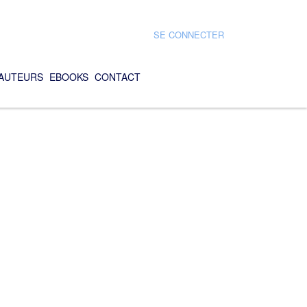
SE CONNECTER
AUTEURS
EBOOKS
CONTACT