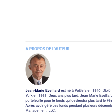
A PROPOS DE L'AUTEUR
Jean-Marie Eveillard
est né à Poitiers en 1940. Dipl
York en 1968. Deux ans plus tard, Jean-Marie Eveillar
portefeuille pour le fonds qui deviendra plus tard le F
Après avoir géré ces fonds pendant plusieurs décennie
Management, LLC.