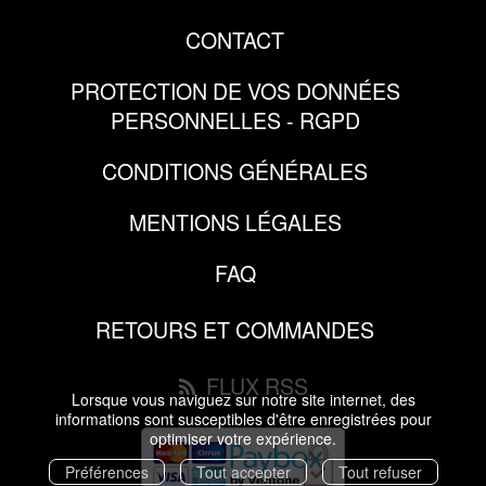
CONTACT
PROTECTION DE VOS DONNÉES
PERSONNELLES - RGPD
CONDITIONS GÉNÉRALES
MENTIONS LÉGALES
FAQ
RETOURS ET COMMANDES
FLUX RSS
Lorsque vous naviguez sur notre site internet, des
informations sont susceptibles d'être enregistrées pour
optimiser votre expérience.
Préférences
Tout accepter
Tout refuser