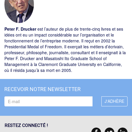
Peter F. Drucker
est l’auteur de plus de trente-cinq livres et ses
idées ont eu un impact considérable sur l’organisation et le
fonctionnement de l’entreprise moderne. Il reçut en 2002 la
Presidential Medal of Freedom. Il exerçait les métiers d’écrivain,
professeur, philosophe, journaliste, consultant et il enseignait à la
Peter F. Drucker and Masatoshi Ito Graduate School of
Management à la Claremont Graduate University en Californie,
où il résida jusqu’à sa mort en 2005.
RECEVOIR NOTRE NEWSLETTER
RESTEZ CONNECTÉ !