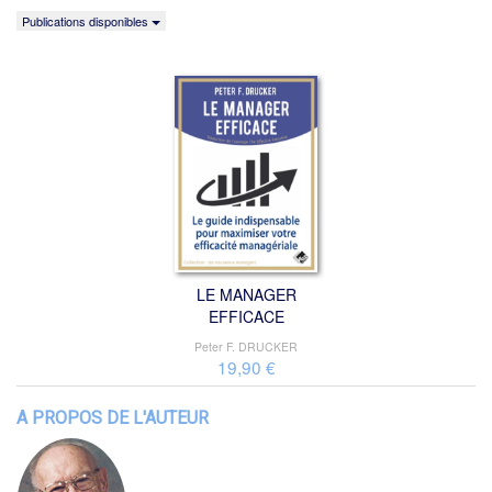
Publications disponibles
LE MANAGER
EFFICACE
Peter F. DRUCKER
19,90 €
A PROPOS DE L'AUTEUR