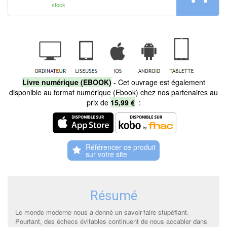
stock
Livre numérique (EBOOK)
- Cet ouvrage est également
disponible au format numérique (Ebook) chez nos partenaires au
prix de
15,99 €
:
Référencer ce produit
Résumé
Le monde moderne nous a donné un savoir-faire stupéfiant.
Pourtant, des échecs évitables continuent de nous accabler dans