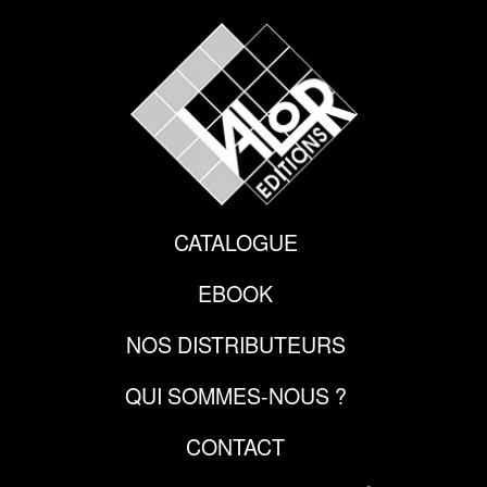
CATALOGUE
EBOOK
NOS DISTRIBUTEURS
QUI SOMMES-NOUS ?
CONTACT