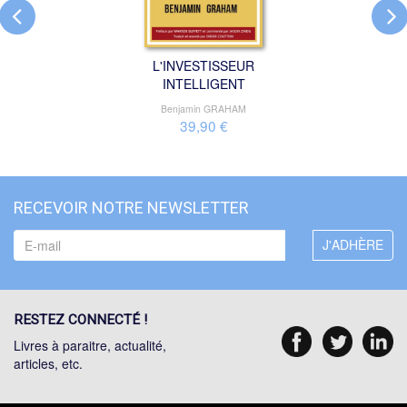
L'INVESTISSEUR
INTELLIGENT
Benjamin GRAHAM
39,90 €
RECEVOIR NOTRE NEWSLETTER
RESTEZ CONNECTÉ !
Livres à paraitre, actualité,
articles, etc.