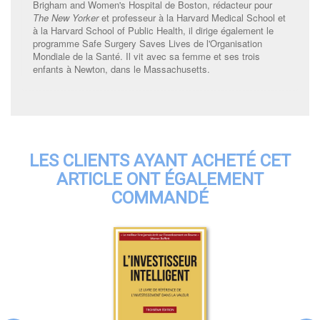
Brigham and Women's Hospital de Boston, rédacteur pour
The New Yorker
et professeur à la Harvard Medical School et
à la Harvard School of Public Health, il dirige également le
programme Safe Surgery Saves Lives de l'Organisation
Mondiale de la Santé. Il vit avec sa femme et ses trois
enfants à Newton, dans le Massachusetts.
LES CLIENTS AYANT ACHETÉ CET
ARTICLE ONT ÉGALEMENT
COMMANDÉ