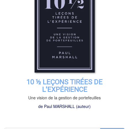
10 ½ LEÇONS TIRÉES DE
L'EXPÉRIENCE
Une vision de la gestion de portefeuilles
de
Paul MARSHALL
(auteur)