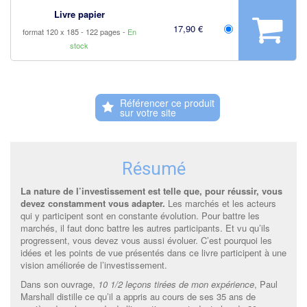
Livre papier
17,90 €
format 120 x 185
122 pages
En
stock
Référencer ce produit
Résumé
La nature de l’investissement est telle que, pour réussir, vous
devez constamment vous adapter.
Les marchés et les acteurs
qui y participent sont en constante évolution. Pour battre les
marchés, il faut donc battre les autres participants. Et vu qu’ils
progressent, vous devez vous aussi évoluer. C’est pourquoi les
idées et les points de vue présentés dans ce livre participent à une
vision améliorée de l’investissement.
Dans son ouvrage,
10 1/2 leçons tirées de mon expérience
, Paul
Marshall distille ce qu’il a appris au cours de ses 35 ans de