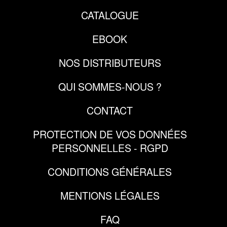
CATALOGUE
EBOOK
NOS DISTRIBUTEURS
QUI SOMMES-NOUS ?
CONTACT
PROTECTION DE VOS DONNÉES
PERSONNELLES - RGPD
CONDITIONS GÉNÉRALES
MENTIONS LÉGALES
FAQ