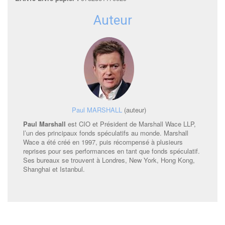
Auteur
Paul MARSHALL
(auteur)
Paul Marshall
est CIO et Président de Marshall Wace LLP,
l’un des principaux fonds spéculatifs au monde. Marshall
Wace a été créé en 1997, puis récompensé à plusieurs
reprises pour ses performances en tant que fonds spéculatif.
Ses bureaux se trouvent à Londres, New York, Hong Kong,
Shanghai et Istanbul.