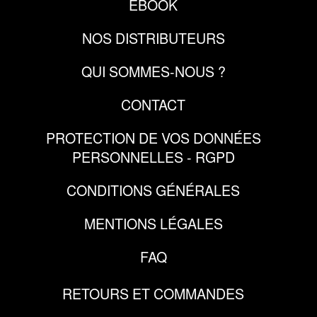
EBOOK
NOS DISTRIBUTEURS
QUI SOMMES-NOUS ?
CONTACT
PROTECTION DE VOS DONNÉES
PERSONNELLES - RGPD
CONDITIONS GÉNÉRALES
MENTIONS LÉGALES
FAQ
RETOURS ET COMMANDES