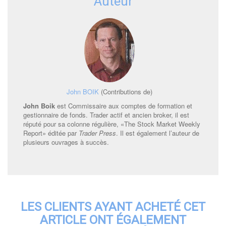
Auteur
John BOIK
(Contributions de)
John Boik
est Commissaire aux comptes de formation et
gestionnaire de fonds. Trader actif et ancien broker, il est
réputé pour sa colonne régulière, «The Stock Market Weekly
Report» éditée par
Trader Press
. Il est également l’auteur de
plusieurs ouvrages à succès.
LES CLIENTS AYANT ACHETÉ CET
ARTICLE ONT ÉGALEMENT