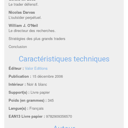
Le trader défensif.
Nicolas Darvas
L'outsider perpétuel.
William J. O'Neil
Le directeur des recherches.
Stratégies des plus grands traders
Conclusion
Caractéristiques techniques
Éditeur :
Valor Editions
Publication :
15 décembre 2006
Intérieur :
Noir & blanc
Support(s) :
Livre papier
Poids (en grammes) :
345
Langue(s) :
Français
EAN13 Livre papier :
9782909356570