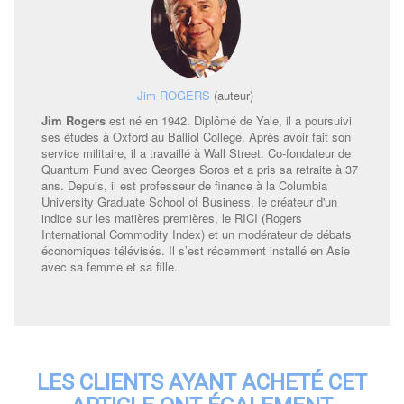
Jim ROGERS
(auteur)
Jim Rogers
est né en 1942. Diplômé de Yale, il a poursuivi
ses études à Oxford au Balliol College. Après avoir fait son
service militaire, il a travaillé à Wall Street. Co-fondateur de
Quantum Fund avec Georges Soros et a pris sa retraite à 37
ans. Depuis, il est professeur de finance à la Columbia
University Graduate School of Business, le créateur d'un
indice sur les matières premières, le RICI (Rogers
International Commodity Index) et un modérateur de débats
économiques télévisés. Il s’est récemment installé en Asie
avec sa femme et sa fille.
LES CLIENTS AYANT ACHETÉ CET