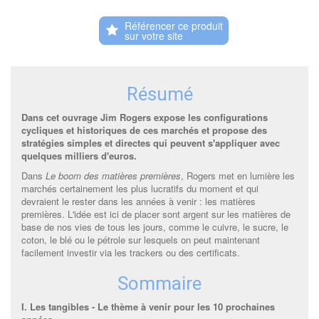
Référencer ce produit
Résumé
Dans cet ouvrage Jim Rogers expose les configurations
cycliques et historiques de ces marchés et propose des
stratégies simples et directes qui peuvent s'appliquer avec
quelques milliers d'euros.
Dans
Le boom des matières premières
, Rogers met en lumière les
marchés certainement les plus lucratifs du moment et qui
devraient le rester dans les années à venir : les matières
premières. L'idée est ici de placer sont argent sur les matières de
base de nos vies de tous les jours, comme le cuivre, le sucre, le
coton, le blé ou le pétrole sur lesquels on peut maintenant
facilement investir via les trackers ou des certificats.
Sommaire
I. Les tangibles - Le thème à venir pour les 10 prochaines