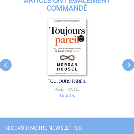
ARTICLE ONT ÉGALEMENT
COMMANDÉ
TOUJOURS PAREIL
Morgan HOUSEL
19,90 €
RECEVOIR NOTRE NEWSLETTER