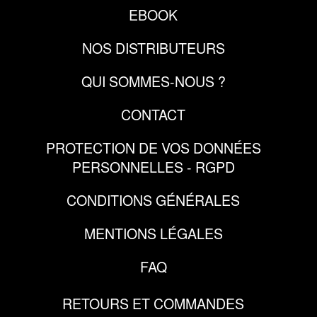
EBOOK
NOS DISTRIBUTEURS
QUI SOMMES-NOUS ?
CONTACT
PROTECTION DE VOS DONNÉES
PERSONNELLES - RGPD
CONDITIONS GÉNÉRALES
MENTIONS LÉGALES
FAQ
RETOURS ET COMMANDES