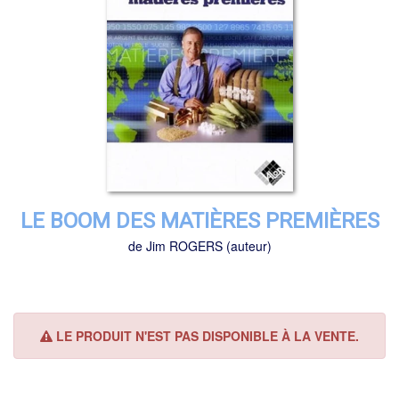
LE BOOM DES MATIÈRES PREMIÈRES
de
Jim ROGERS
(auteur)
LE PRODUIT N'EST PAS DISPONIBLE À LA VENTE.